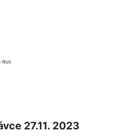
 Roli
ávce 27.11. 2023