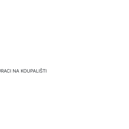
RACI NA KOUPALIŠTI