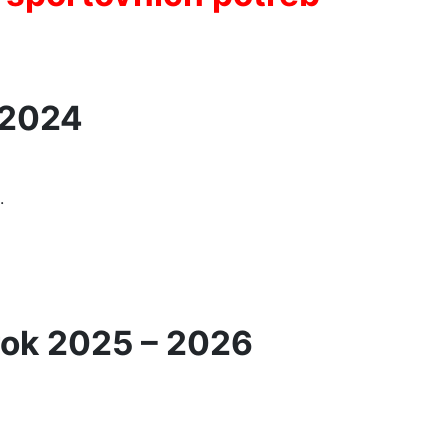
 2024
.
 rok 2025 – 2026