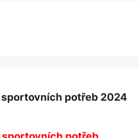
a sportovních potřeb 2024
a sportovních potřeb