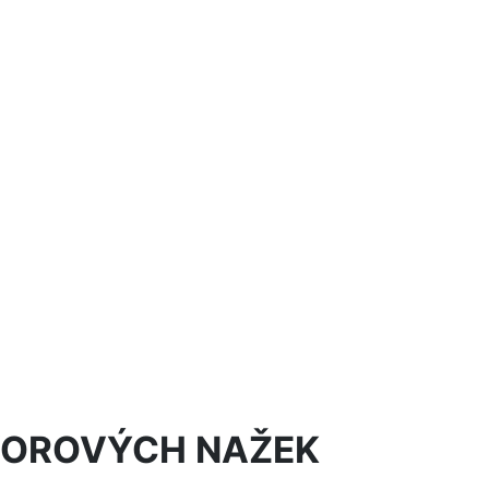
AVOROVÝCH NAŽEK